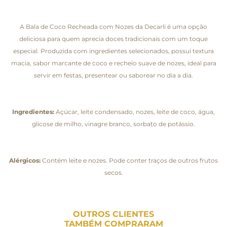
A Bala de Coco Recheada com Nozes da Decarli é uma opção
deliciosa para quem aprecia doces tradicionais com um toque
especial. Produzida com ingredientes selecionados, possui textura
macia, sabor marcante de coco e recheio suave de nozes, ideal para
servir em festas, presentear ou saborear no dia a dia.
Ingredientes:
Açúcar, leite condensado, nozes, leite de coco, água,
glicose de milho, vinagre branco, sorbato de potássio.
Alérgicos:
Contém leite e nozes. Pode conter traços de outros frutos
secos.
OUTROS CLIENTES
TAMBÉM COMPRARAM