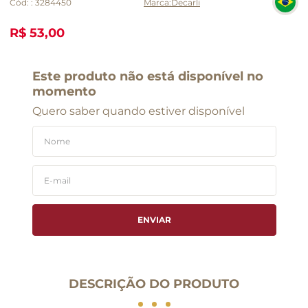
Cód:
:
3284450
Decarli
R$ 53,00
Este produto não está disponível no
momento
Quero saber quando estiver disponível
ENVIAR
DESCRIÇÃO DO PRODUTO