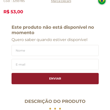
Cód:
:
3293785
Decarli
R$ 53,00
Este produto não está disponível no
momento
Quero saber quando estiver disponível
ENVIAR
DESCRIÇÃO DO PRODUTO