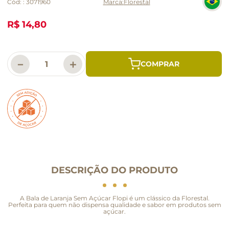
Cód:
:
3071960
Florestal
R$ 14,80
－
＋
DESCRIÇÃO DO PRODUTO
A Bala de Laranja Sem Açúcar Flopi é um clássico da Florestal.
Perfeita para quem não dispensa qualidade e sabor em produtos sem
açúcar.