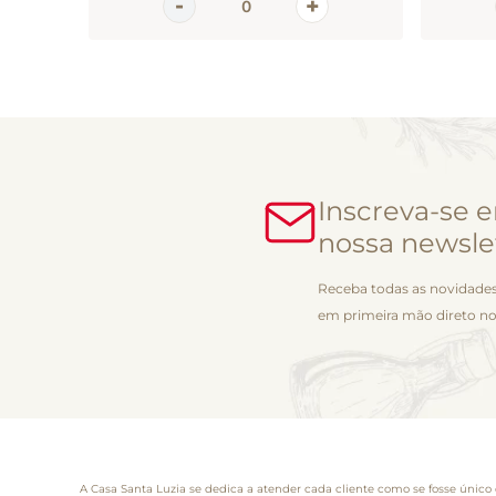
Inscreva-se 
nossa newsle
Receba todas as novidades
em primeira mão direto no
A Casa Santa Luzia se dedica a atender cada cliente como se fosse único 