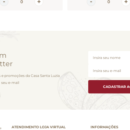
em
tter
 e promoções da Casa Santa Luzia
 seu e-mail
CADASTRAR 
ATENDIMENTO LOJA VIRTUAL
INFORMAÇÕES
e