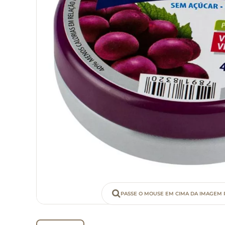
PASSE O MOUSE EM CIMA DA IMAGEM 