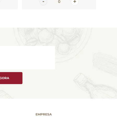
AGORA
EMPRESA