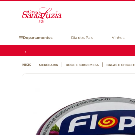
Departamentos
Dia dos Pais
Vinhos
MERCEARIA
DOCE E SOBREMESA
BALAS E CHICLET