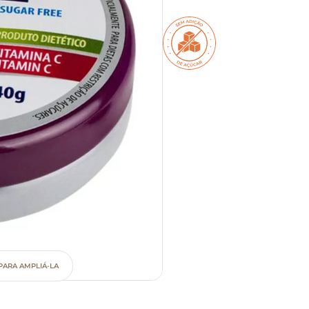
PARA AMPLIÁ-LA