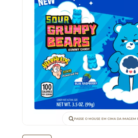
PASSE O MOUSE EM CIMA DA IMAGEM 