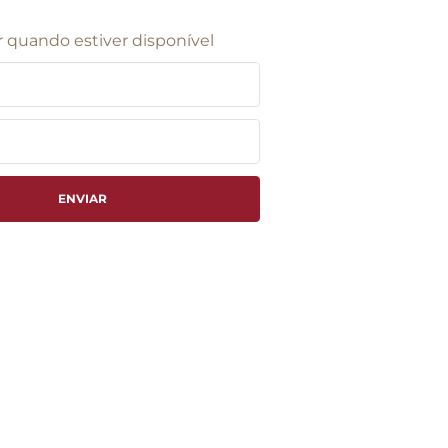
 quando estiver disponível
ENVIAR