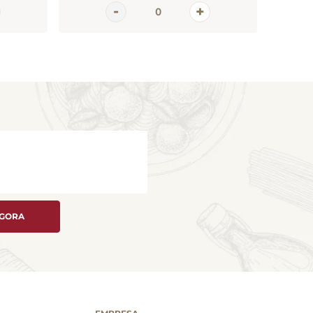
AGORA