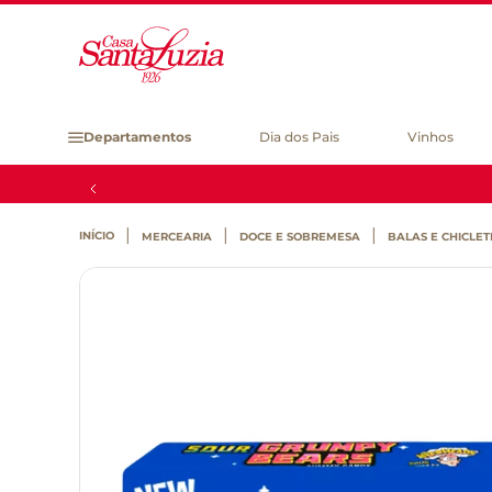
Departamentos
Dia dos Pais
Vinhos
MERCEARIA
DOCE E SOBREMESA
BALAS E CHICLET