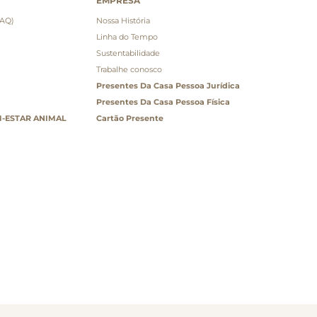
EMPRESA
FAQ)
Nossa História
Linha do Tempo
Sustentabilidade
Trabalhe conosco
Presentes Da Casa Pessoa Jurídica
Presentes Da Casa Pessoa Física
-ESTAR ANIMAL
Cartão Presente