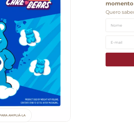
momento
Quero saber
PARA AMPLIÁ-LA