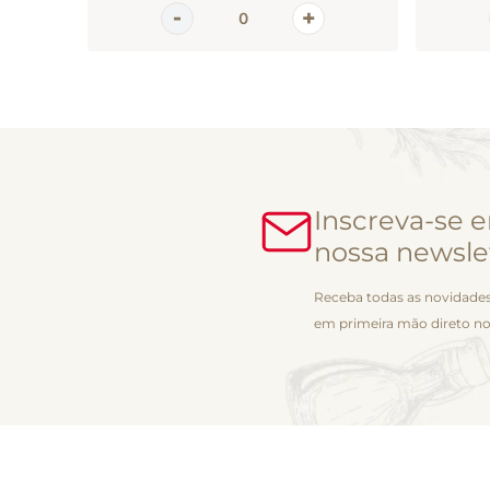
Inscreva-se 
nossa newsle
Receba todas as novidades
em primeira mão direto no