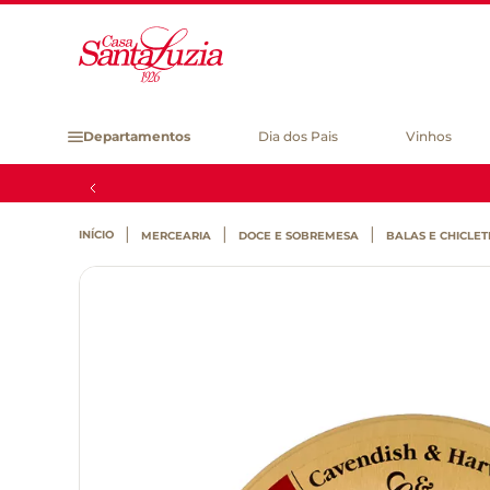
Departamentos
Dia dos Pais
Vinhos
MERCEARIA
DOCE E SOBREMESA
BALAS E CHICLET