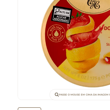
PASSE O MOUSE EM CIMA DA IMAGEM 