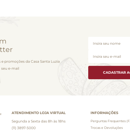
em
tter
 e promoções da Casa Santa Luzia
 seu e-mail
CADASTRAR 
ATENDIMENTO LOJA VIRTUAL
INFORMAÇÕES
e
Segunda a Sexta das 8h às 18hs
Perguntas Frequentes (
(11) 3897-5000
Trocas e Devoluções