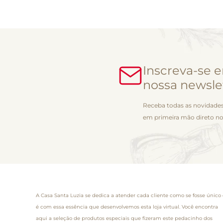
Inscreva-se 
nossa newsle
Receba todas as novidades
em primeira mão direto no
A Casa Santa Luzia se dedica a atender cada cliente como se fosse único 
é com essa essência que desenvolvemos esta loja virtual. Você encontra
aqui a seleção de produtos especiais que fizeram este pedacinho dos