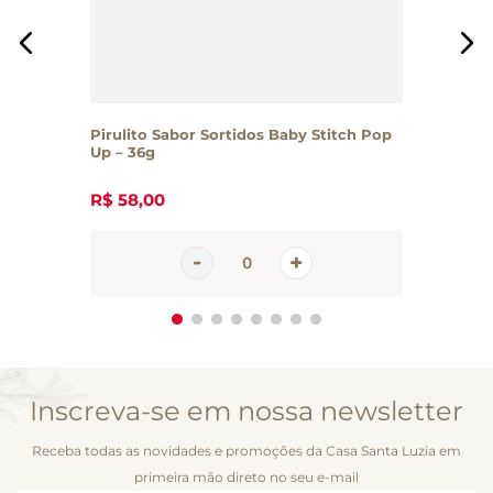
Pirulito Sabor Sortidos Baby Stitch Pop
Up – 36g
R$
58
,
00
Inscreva-se em nossa newsletter
Receba todas as novidades e promoções da Casa Santa Luzia em
primeira mão direto no seu e-mail