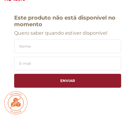
Este produto não está disponível no
momento
Quero saber quando estiver disponível
ENVIAR