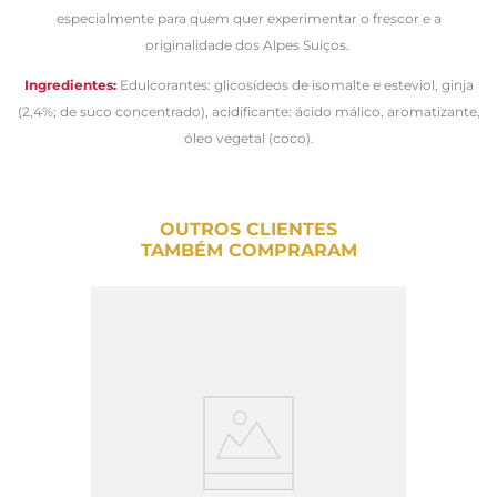
especialmente para quem quer experimentar o frescor e a
originalidade dos Alpes Suíços.
Ingredientes:
Edulcorantes: glicosídeos de isomalte e esteviol, ginja
(2,4%; de suco concentrado), acidificante: ácido málico, aromatizante,
óleo vegetal (coco).
OUTROS CLIENTES
TAMBÉM COMPRARAM