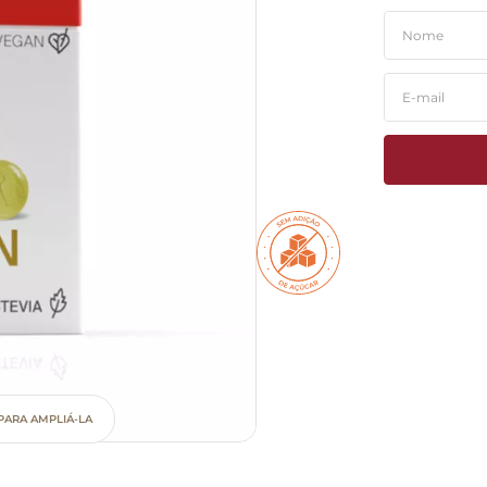
PARA AMPLIÁ-LA