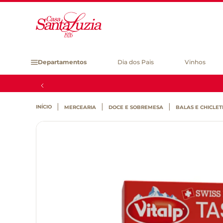
Departamentos
Dia dos Pais
Vinhos
MERCEARIA
DOCE E SOBREMESA
BALAS E CHICLET