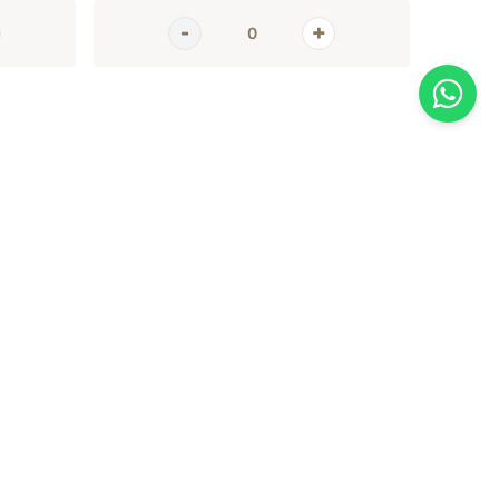
AGORA