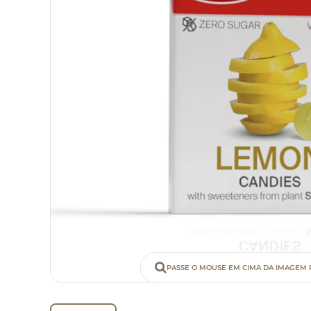
PASSE O MOUSE EM CIMA DA IMAGEM 