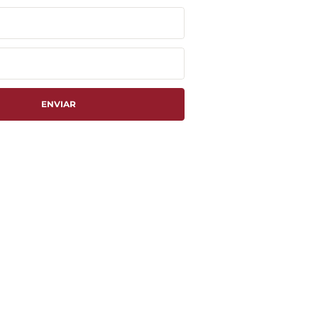
ENVIAR