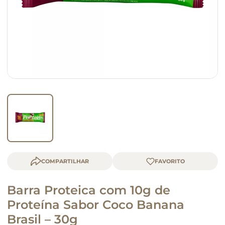
macarrão
queijo
COMPARTILHAR
Barra Proteica com 10g de
Proteína Sabor Coco Banana
Brasil – 30g