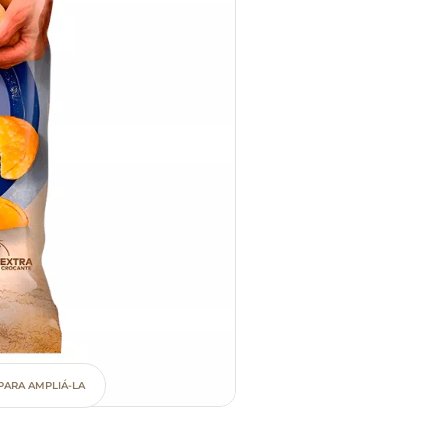
PARA AMPLIÁ-LA