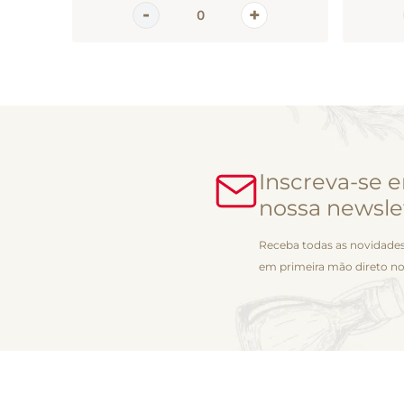
Inscreva-se 
nossa newsle
Receba todas as novidades
em primeira mão direto no