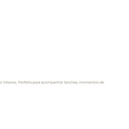
sabor intenso. Perfeita para acompanhar lanches, momentos de