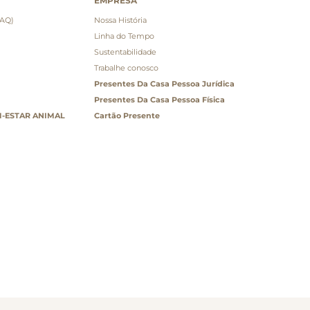
EMPRESA
FAQ)
Nossa História
Linha do Tempo
Sustentabilidade
Trabalhe conosco
Presentes Da Casa Pessoa Jurídica
Presentes Da Casa Pessoa Física
-ESTAR ANIMAL
Cartão Presente