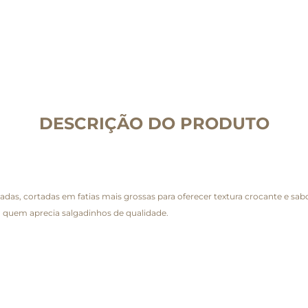
DESCRIÇÃO DO PRODUTO
onadas, cortadas em fatias mais grossas para oferecer textura crocante e 
a quem aprecia salgadinhos de qualidade.