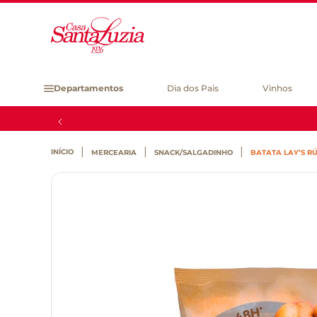
Departamentos
Dia dos Pais
Vinhos
MERCEARIA
SNACK/SALGADINHO
BATATA LAY’S RÚ