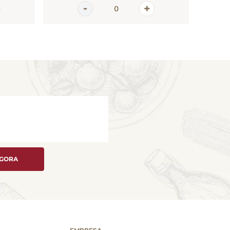
AGORA