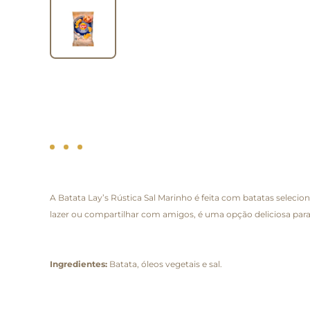
A Batata Lay’s Rústica Sal Marinho é feita com batatas seleci
lazer ou compartilhar com amigos, é uma opção deliciosa par
Ingredientes:
Batata, óleos vegetais e sal.