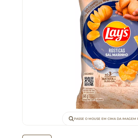
PASSE O MOUSE EM CIMA DA IMAGEM 