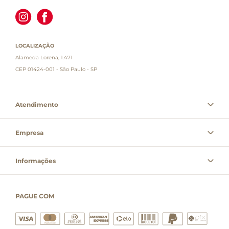
LOCALIZAÇÃO
Alameda Lorena, 1.471
CEP 01424-001 - São Paulo - SP
Atendimento
Empresa
Informações
PAGUE COM