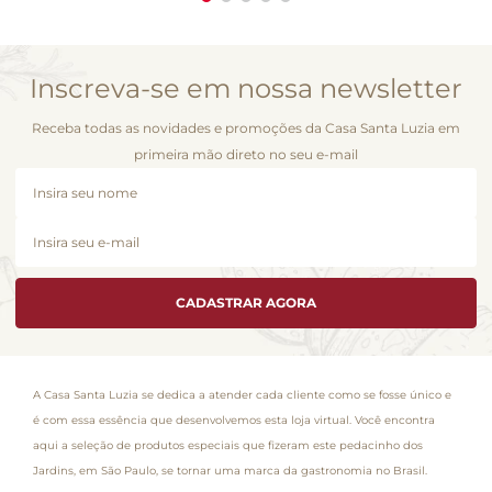
Inscreva-se em nossa newsletter
Receba todas as novidades e promoções da Casa Santa Luzia em
primeira mão direto no seu e-mail
CADASTRAR AGORA
A Casa Santa Luzia se dedica a atender cada cliente como se fosse único e
é com essa essência que desenvolvemos esta loja virtual. Você encontra
aqui a seleção de produtos especiais que fizeram este pedacinho dos
Jardins, em São Paulo, se tornar uma marca da gastronomia no Brasil.