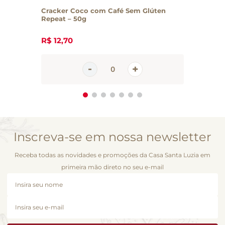
Cracker Coco com Café Sem Glúten
Repeat – 50g
R$
12
,
70
Inscreva-se em nossa newsletter
Receba todas as novidades e promoções da Casa Santa Luzia em
primeira mão direto no seu e-mail