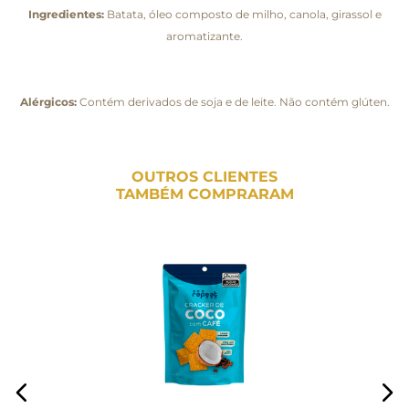
Ingredientes:
Batata, óleo composto de milho, canola, girassol e
aromatizante.
Alérgicos:
Contém derivados de soja e de leite. Não contém glúten.
OUTROS CLIENTES
TAMBÉM COMPRARAM