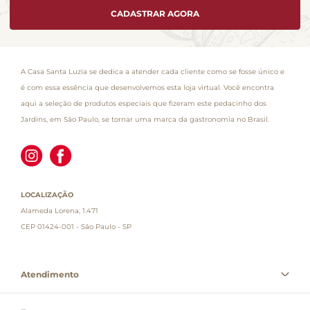
CADASTRAR AGORA
A Casa Santa Luzia se dedica a atender cada cliente como se fosse único e
é com essa essência que desenvolvemos esta loja virtual. Você encontra
aqui a seleção de produtos especiais que fizeram este pedacinho dos
Jardins, em São Paulo, se tornar uma marca da gastronomia no Brasil.
LOCALIZAÇÃO
Alameda Lorena, 1.471
CEP 01424-001 - São Paulo - SP
Atendimento