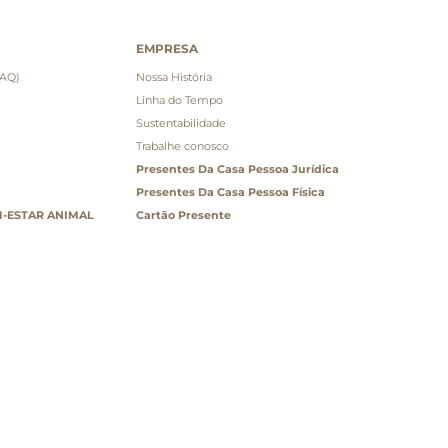
EMPRESA
FAQ)
Nossa História
Linha do Tempo
Sustentabilidade
Trabalhe conosco
Presentes Da Casa Pessoa Jurídica
Presentes Da Casa Pessoa Física
-ESTAR ANIMAL
Cartão Presente