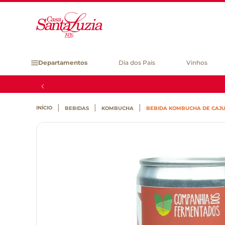
Departamentos
Dia dos Pais
Vinhos
BEBIDAS
KOMBUCHA
BEBIDA KOMBUCHA DE CAJU