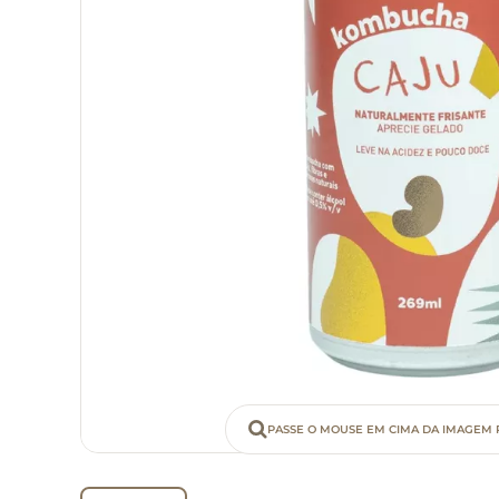
PASSE O MOUSE EM CIMA DA IMAGEM 