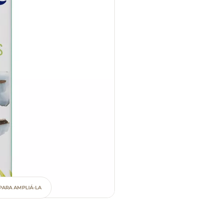
PARA AMPLIÁ-LA