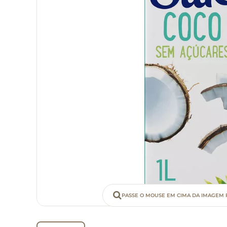
PASSE O MOUSE EM CIMA DA IMAGEM 