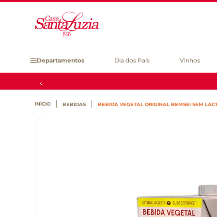
Departamentos
Dia dos Pais
Vinhos
BEBIDAS
BEBIDA VEGETAL ORIGINAL BEMSEI SEM LACT