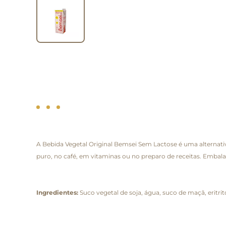
A Bebida Vegetal Original Bemsei Sem Lactose é uma alternativa
puro, no café, em vitaminas ou no preparo de receitas. Embalagem
Ingredientes:
Suco vegetal de soja, água, suco de maçã, eritrito