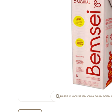
PASSE O MOUSE EM CIMA DA IMAGEM 