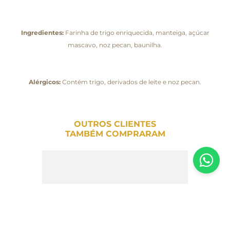
Ingredientes:
Farinha de trigo enriquecida, manteiga, açúcar
mascavo, noz pecan, baunilha.
Alérgicos:
Contém trigo, derivados de leite e noz pecan.
OUTROS CLIENTES
TAMBÉM COMPRARAM