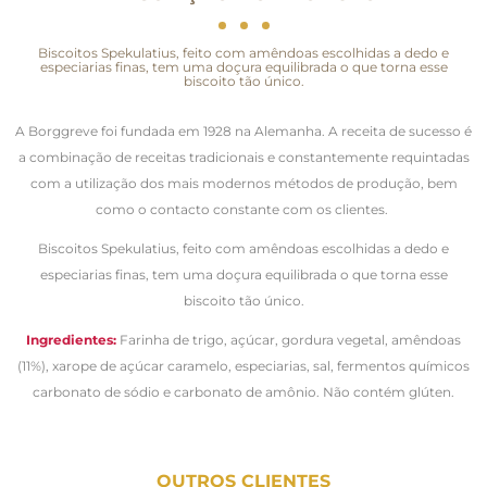
Biscoitos Spekulatius, feito com amêndoas escolhidas a dedo e
especiarias finas, tem uma doçura equilibrada o que torna esse
biscoito tão único.
A Borggreve foi fundada em 1928 na Alemanha. A receita de sucesso é
a combinação de receitas tradicionais e constantemente requintadas
com a utilização dos mais modernos métodos de produção, bem
como o contacto constante com os clientes.
Biscoitos Spekulatius, feito com amêndoas escolhidas a dedo e
especiarias finas, tem uma doçura equilibrada o que torna esse
biscoito tão único.
Ingredientes:
Farinha de trigo, açúcar, gordura vegetal, amêndoas
(11%), xarope de açúcar caramelo, especiarias, sal, fermentos químicos
carbonato de sódio e carbonato de amônio. Não contém glúten.
OUTROS CLIENTES