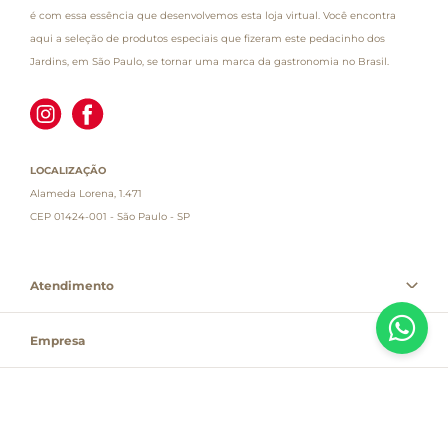
é com essa essência que desenvolvemos esta loja virtual. Você encontra
aqui a seleção de produtos especiais que fizeram este pedacinho dos
Jardins, em São Paulo, se tornar uma marca da gastronomia no Brasil.
LOCALIZAÇÃO
Alameda Lorena, 1.471
CEP 01424-001 - São Paulo - SP
Atendimento
Empresa
Informações