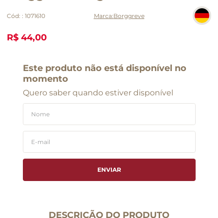
Cód:
:
1071610
Borggreve
R$ 44,00
Este produto não está disponível no
momento
Quero saber quando estiver disponível
ENVIAR
DESCRIÇÃO DO PRODUTO