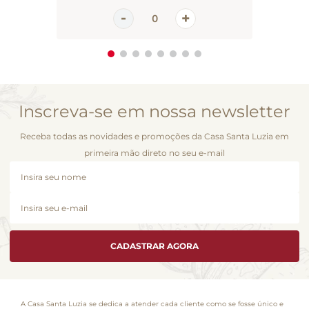
Inscreva-se em nossa newsletter
Receba todas as novidades e promoções da Casa Santa Luzia em
primeira mão direto no seu e-mail
CADASTRAR AGORA
A Casa Santa Luzia se dedica a atender cada cliente como se fosse único e