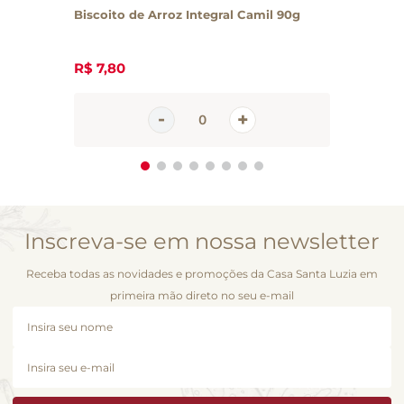
Biscoito de Arroz Integral Camil 90g
R$
7
,
80
Inscreva-se em nossa newsletter
Receba todas as novidades e promoções da Casa Santa Luzia em
primeira mão direto no seu e-mail