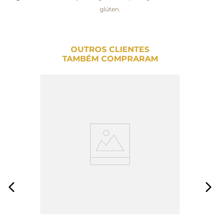
glúten.
OUTROS CLIENTES
TAMBÉM COMPRARAM