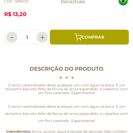
Cód:
:
586030
Miyako
R$ 13,20
－
＋
DESCRIÇÃO DO PRODUTO
O arroz caramelizado deixa qualquer um com água na boca. É um
levíssimo biscoito feito de flocos de arroz expandido, e cobertos com
um fino caramelo. Experimente!
O arroz caramelizado deixa qualquer um com água na boca. É um
levíssimo biscoito feito de flocos de arroz expandido, e cobertos com
um fino caramelo. Experimente!
Ingredientes:
Arroz, açúcar, água e xarope de glucose. Não contém