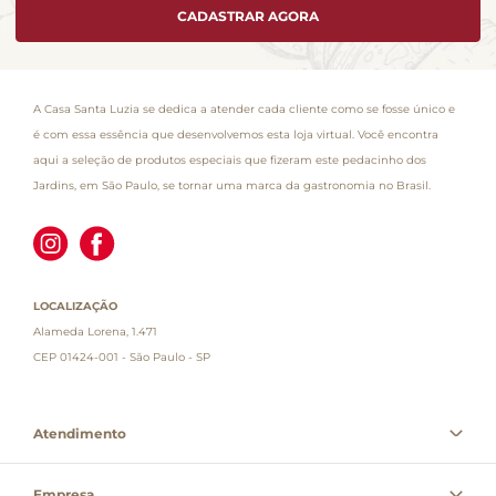
CADASTRAR AGORA
A Casa Santa Luzia se dedica a atender cada cliente como se fosse único e
é com essa essência que desenvolvemos esta loja virtual. Você encontra
aqui a seleção de produtos especiais que fizeram este pedacinho dos
Jardins, em São Paulo, se tornar uma marca da gastronomia no Brasil.
LOCALIZAÇÃO
Alameda Lorena, 1.471
CEP 01424-001 - São Paulo - SP
Atendimento
Empresa