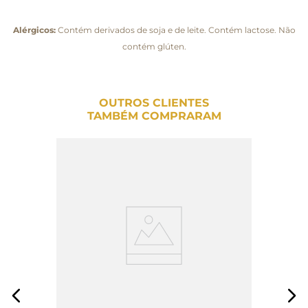
Alérgicos:
Contém derivados de soja e de leite. Contém lactose. Não
contém glúten.
OUTROS CLIENTES
TAMBÉM COMPRARAM