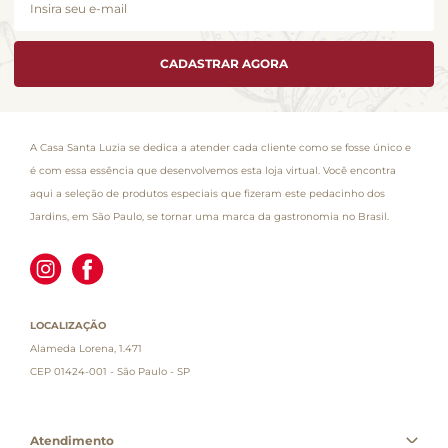
CADASTRAR AGORA
A Casa Santa Luzia se dedica a atender cada cliente como se fosse único e
é com essa essência que desenvolvemos esta loja virtual. Você encontra
aqui a seleção de produtos especiais que fizeram este pedacinho dos
Jardins, em São Paulo, se tornar uma marca da gastronomia no Brasil.
LOCALIZAÇÃO
Alameda Lorena, 1.471
CEP 01424-001 - São Paulo - SP
Atendimento