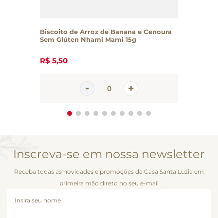
Biscoito de Arroz de Banana e Cenoura
Sem Glúten Nhami Mami 15g
R$
5
,
50
Inscreva-se em nossa newsletter
Receba todas as novidades e promoções da Casa Santa Luzia em
primeira mão direto no seu e-mail