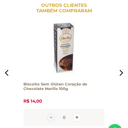
OUTROS CLIENTES
TAMBÉM COMPRARAM
Biscoito Sem Glúten Coração de
Chocolate Marilis 100g
R$
14
,
00