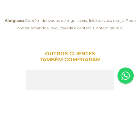
Alérgicos:
Contém derivados de trigo, aveia, leite de vaca e soja. Pode
conter amêndoa, ovo, cevada e centeio. Contém glúten.
OUTROS CLIENTES
TAMBÉM COMPRARAM