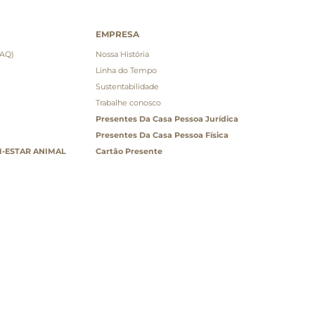
EMPRESA
FAQ)
Nossa História
Linha do Tempo
Sustentabilidade
Trabalhe conosco
Presentes Da Casa Pessoa Jurídica
Presentes Da Casa Pessoa Física
-ESTAR ANIMAL
Cartão Presente