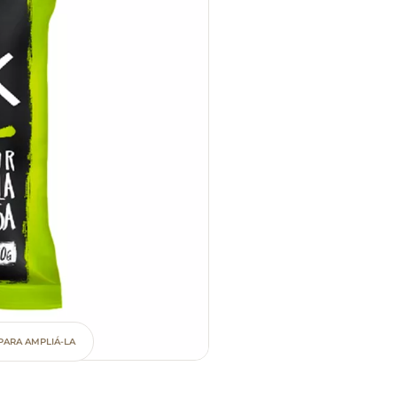
PARA AMPLIÁ-LA