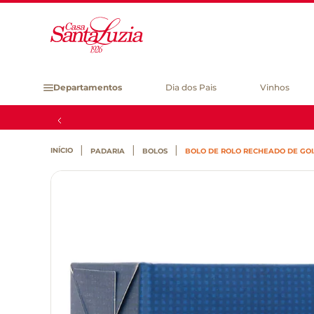
Departamentos
Dia dos Pais
Vinhos
PADARIA
BOLOS
BOLO DE ROLO RECHEADO DE GOI