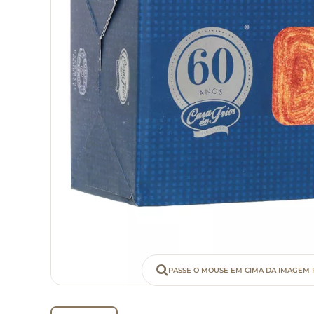
PASSE O MOUSE EM CIMA DA IMAGEM 