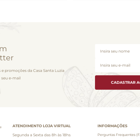
em
tter
 e promoções da Casa Santa Luzia
 seu e-mail
CADASTRAR 
ATENDIMENTO LOJA VIRTUAL
INFORMAÇÕES
e
Segunda a Sexta das 8h às 18hs
Perguntas Frequentes (