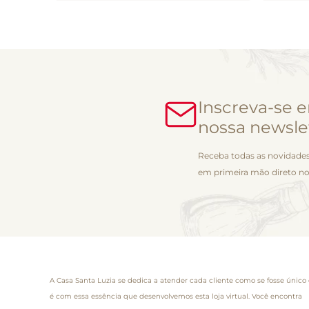
Inscreva-se 
nossa newsle
Receba todas as novidades
em primeira mão direto no
A Casa Santa Luzia se dedica a atender cada cliente como se fosse único 
é com essa essência que desenvolvemos esta loja virtual. Você encontra