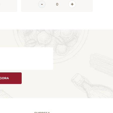
AGORA