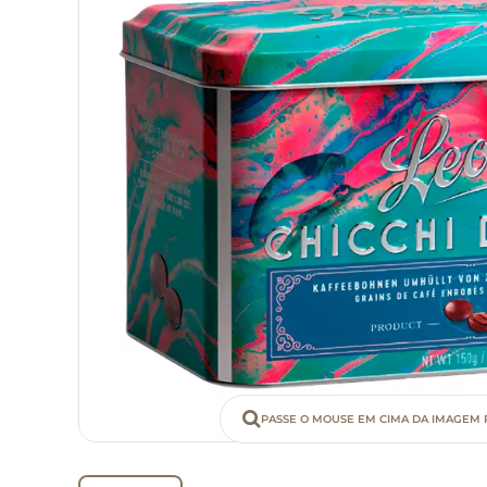
PASSE O MOUSE EM CIMA DA IMAGEM 