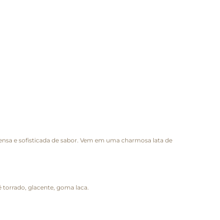
nsa e sofisticada de sabor. Vem em uma charmosa lata de
 torrado, glacente, goma laca.