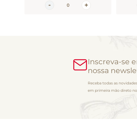
Inscreva-se 
nossa newsle
Receba todas as novidades
em primeira mão direto no