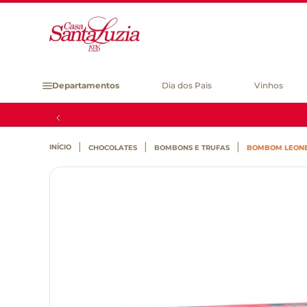
Departamentos
Dia dos Pais
Vinhos
CHOCOLATES
BOMBONS E TRUFAS
BOMBOM LEONE 