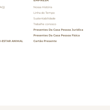
EMPRESA
FAQ)
Nossa História
Linha do Tempo
Sustentabilidade
Trabalhe conosco
Presentes Da Casa Pessoa Jurídica
Presentes Da Casa Pessoa Física
-ESTAR ANIMAL
Cartão Presente