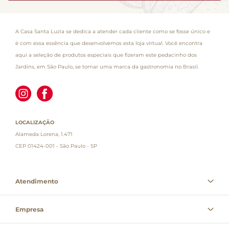
A Casa Santa Luzia se dedica a atender cada cliente como se fosse único e
é com essa essência que desenvolvemos esta loja virtual. Você encontra
aqui a seleção de produtos especiais que fizeram este pedacinho dos
Jardins, em São Paulo, se tornar uma marca da gastronomia no Brasil.
LOCALIZAÇÃO
Alameda Lorena, 1.471
CEP 01424-001 - São Paulo - SP
Atendimento
Empresa