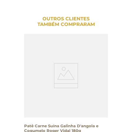
OUTROS CLIENTES
TAMBÉM COMPRARAM
Patê Carne Suína Galinha D'angola e
Cogumelo Roger Vidal 180g