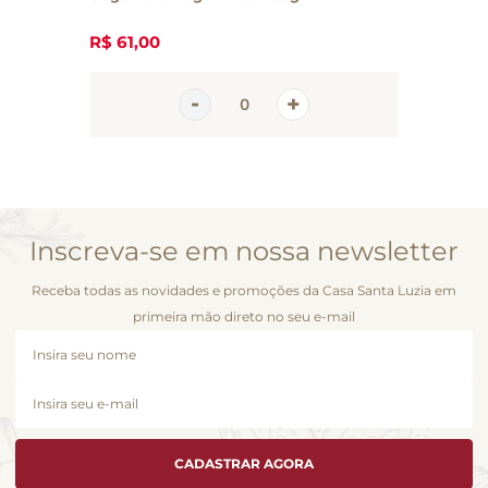
R$
61
,
00
Inscreva-se em nossa newsletter
Receba todas as novidades e promoções da Casa Santa Luzia em
primeira mão direto no seu e-mail
CADASTRAR AGORA