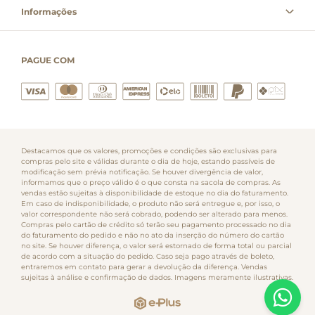
Informações
PAGUE COM
Destacamos que os valores, promoções e condições são exclusivas para
compras pelo site e válidas durante o dia de hoje, estando passíveis de
modificação sem prévia notificação. Se houver divergência de valor,
informamos que o preço válido é o que consta na sacola de compras. As
vendas estão sujeitas à disponibilidade de estoque no dia do faturamento.
Em caso de indisponibilidade, o produto não será entregue e, por isso, o
valor correspondente não será cobrado, podendo ser alterado para menos.
Compras pelo cartão de crédito só terão seu pagamento processado no dia
do faturamento do pedido e não no ato da inserção do número do cartão
no site. Se houver diferença, o valor será estornado de forma total ou parcial
de acordo com a situação do pedido. Caso seja pago através de boleto,
entraremos em contato para gerar a devolução da diferença. Vendas
sujeitas à análise e confirmação de dados. Imagens meramente ilustrativas.