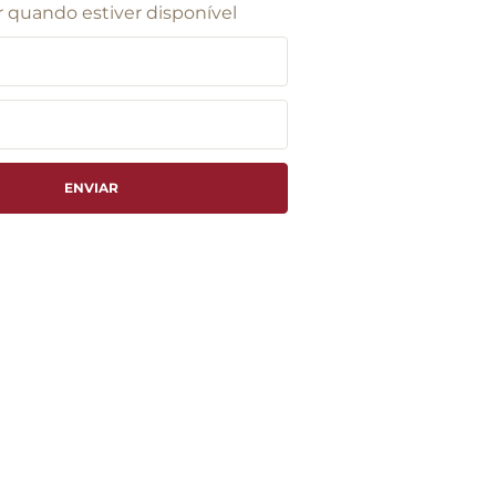
 quando estiver disponível
ENVIAR