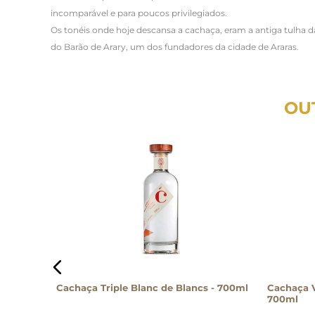
incomparável e para poucos privilegiados.
Os tonéis onde hoje descansa a cachaça, eram a antiga tulha d
do Barão de Arary, um dos fundadores da cidade de Araras.
OU
Anos
Cachaça Triple Blanc de Blancs - 700ml
Cachaça 
700ml