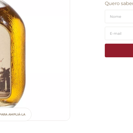
Quero saber
PARA AMPLIÁ-LA