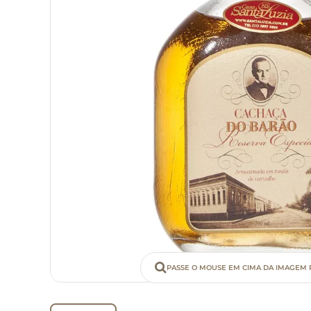
PASSE O MOUSE EM CIMA DA IMAGEM 