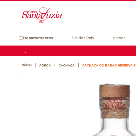
Departamentos
Dia dos Pais
Vinhos
ADEGA
CACHAÇA
CACHAÇA DO BARÃO RESERVA E