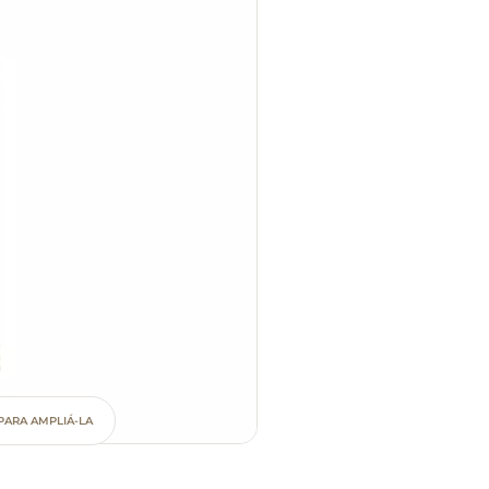
PARA AMPLIÁ-LA