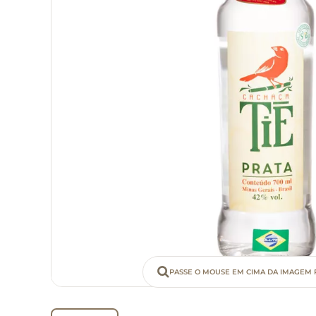
PASSE O MOUSE EM CIMA DA IMAGEM 