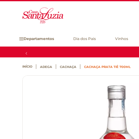
Departamentos
Dia dos Pais
Vinhos
ADEGA
CACHAÇA
CACHAÇA PRATA TIÊ 700ML