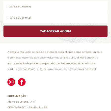
CADASTRAR AGORA
A Casa Santa Luzia se dedica a atender cada cliente como se fosse único e
é com essa essência que desenvolvemos esta loja virtual. Você encontra
aqui a seleção de produtos especiais que fizeram este pedacinho dos
Jardins, em São Paulo, se tornar uma marca da gastronomia no Brasil.
LOCALIZAÇÃO
Alameda Lorena, 1.471
CEP 01424-001 - São Paulo - SP