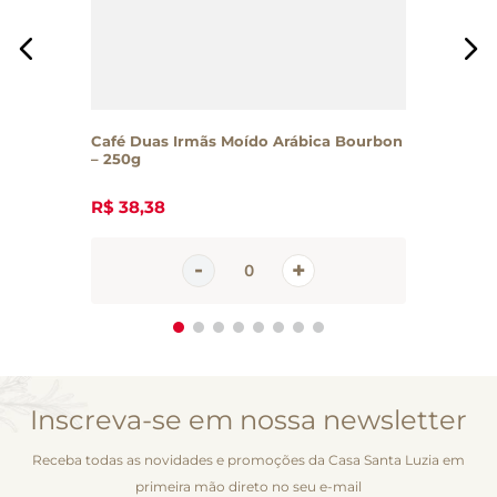
Café Duas Irmãs Moído Arábica Bourbon
– 250g
R$
38
,
38
Inscreva-se em nossa newsletter
Receba todas as novidades e promoções da Casa Santa Luzia em
primeira mão direto no seu e-mail