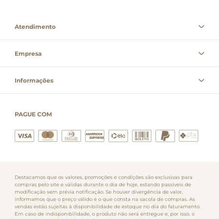
Atendimento
Empresa
Informações
PAGUE COM
Destacamos que os valores, promoções e condições são exclusivas para
compras pelo site e válidas durante o dia de hoje, estando passíveis de
modificação sem prévia notificação. Se houver divergência de valor,
informamos que o preço válido é o que consta na sacola de compras. As
vendas estão sujeitas à disponibilidade de estoque no dia do faturamento.
Em caso de indisponibilidade, o produto não será entregue e, por isso, o