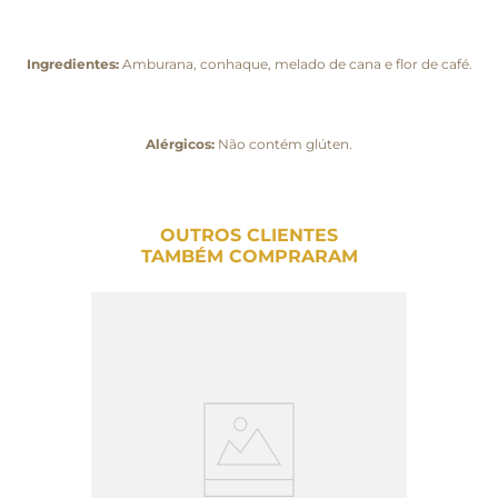
Ingredientes:
Amburana, conhaque, melado de cana e flor de café.
Alérgicos:
Não contém glúten.
OUTROS CLIENTES
TAMBÉM COMPRARAM