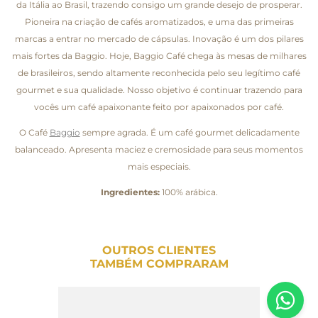
da Itália ao Brasil, trazendo consigo um grande desejo de prosperar.
Pioneira na criação de cafés aromatizados, e uma das primeiras
marcas a entrar no mercado de cápsulas. Inovação é um dos pilares
mais fortes da Baggio. Hoje, Baggio Café chega às mesas de milhares
de brasileiros, sendo altamente reconhecida pelo seu legítimo café
gourmet e sua qualidade. Nosso objetivo é continuar trazendo para
vocês um café apaixonante feito por apaixonados por café.
O Café
Baggio
sempre agrada. É um café gourmet delicadamente
balanceado. Apresenta maciez e cremosidade para seus momentos
mais especiais.
Ingredientes:
100% arábica.
OUTROS CLIENTES
TAMBÉM COMPRARAM