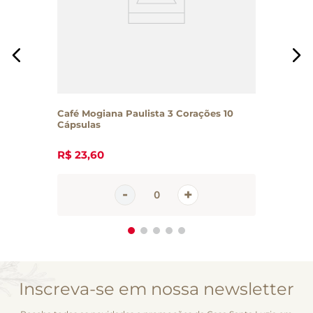
Café Mogiana Paulista 3 Corações 10
Cápsulas
R$
23
,
60
Inscreva-se em nossa newsletter