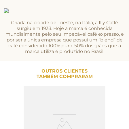
Criada na cidade de Trieste, na Itália, a Illy Caffé
surgiu em 1933. Hoje a marca é conhecida
mundialmente pelo seu impecável café expresso, e
por ser a única empresa que possui um “blend” de
café considerado 100% puro. 50% dos grãos que a
marca utiliza é produzido no Brasil.
OUTROS CLIENTES
TAMBÉM COMPRARAM