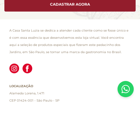
CADASTRAR AGORA
A Casa Santa Luzia se dedica a atender cada cliente como se fosse único e
é com essa essência que desenvolvemos esta loja virtual. Você encontra
aqui a seleção de produtos especiais que fizeram este pedacinho dos
Jardins, em São Paulo, se tornar uma marca da gastronomia no Brasil.
LOCALIZAÇÃO
Alameda Lorena, 1.471
CEP 01424-001 - São Paulo - SP
Atendimento
Empresa