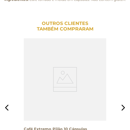
OUTROS CLIENTES
TAMBÉM COMPRARAM
Café Extremo Pilão 10 Cápsulas