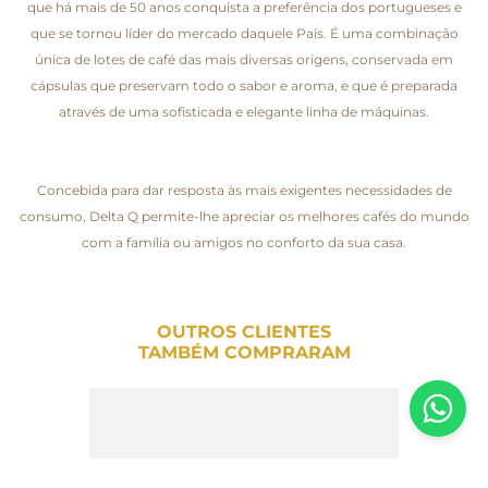
que há mais de 50 anos conquista a preferência dos portugueses e
que se tornou líder do mercado daquele País. É uma combinação
única de lotes de café das mais diversas origens, conservada em
cápsulas que preservam todo o sabor e aroma, e que é preparada
através de uma sofisticada e elegante linha de máquinas.
Concebida para dar resposta às mais exigentes necessidades de
consumo, Delta Q permite-lhe apreciar os melhores cafés do mundo
com a família ou amigos no conforto da sua casa.
OUTROS CLIENTES
TAMBÉM COMPRARAM