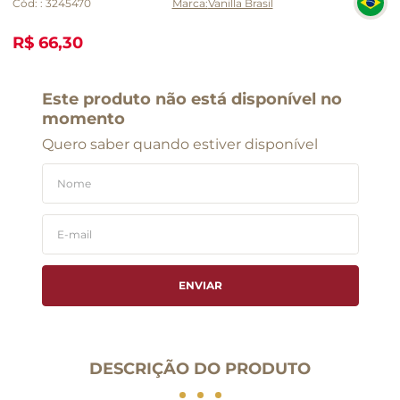
Cód:
:
3245470
Vanilla Brasil
R$ 66,30
Este produto não está disponível no
momento
Quero saber quando estiver disponível
ENVIAR
DESCRIÇÃO DO PRODUTO