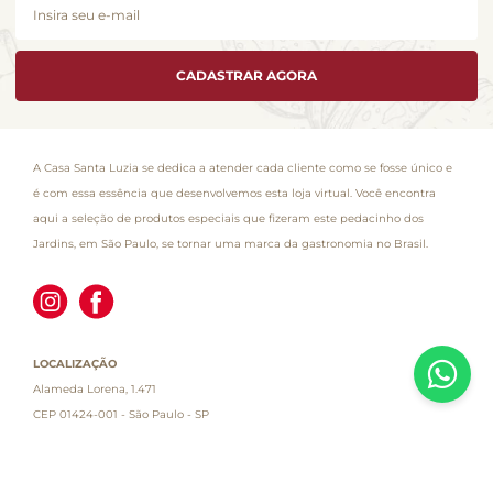
CADASTRAR AGORA
A Casa Santa Luzia se dedica a atender cada cliente como se fosse único e
é com essa essência que desenvolvemos esta loja virtual. Você encontra
aqui a seleção de produtos especiais que fizeram este pedacinho dos
Jardins, em São Paulo, se tornar uma marca da gastronomia no Brasil.
LOCALIZAÇÃO
Alameda Lorena, 1.471
CEP 01424-001 - São Paulo - SP
Atendimento