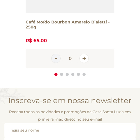
Café Moído Bourbon Amarelo Bialetti -
250g
R$
65
,
00
Inscreva-se em nossa newsletter
Receba todas as novidades e promoções da Casa Santa Luzia em
primeira mão direto no seu e-mail