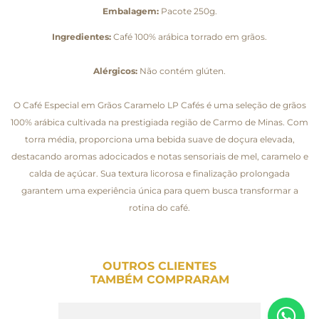
Embalagem:
Pacote 250g.
Ingredientes:
Café 100% arábica torrado em grãos.
Alérgicos:
Não contém glúten.
O Café Especial em Grãos Caramelo LP Cafés é uma seleção de grãos
100% arábica cultivada na prestigiada região de Carmo de Minas. Com
torra média, proporciona uma bebida suave de doçura elevada,
destacando aromas adocicados e notas sensoriais de mel, caramelo e
calda de açúcar. Sua textura licorosa e finalização prolongada
garantem uma experiência única para quem busca transformar a
rotina do café.
OUTROS CLIENTES
TAMBÉM COMPRARAM