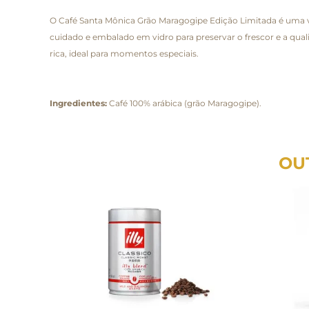
O Café Santa Mônica Grão Maragogipe Edição Limitada é uma v
cuidado e embalado em vidro para preservar o frescor e a qua
rica, ideal para momentos especiais.
Ingredientes:
Café 100% arábica (grão Maragogipe).
OU