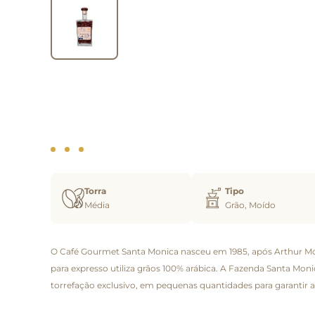
Torra
Tipo
Média
Grão, Moído
O Café Gourmet Santa Monica nasceu em 1985, após Arthur Mosco
para expresso utiliza grãos 100% arábica. A Fazenda Santa Mo
torrefação exclusivo, em pequenas quantidades para garantir