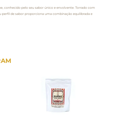
e, conhecido pelo seu sabor único e envolvente. Torrado com
eu perfil de sabor proporciona uma combinação equilibrada e
RAM