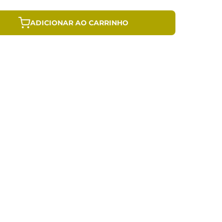
ADICIONAR AO CARRINHO