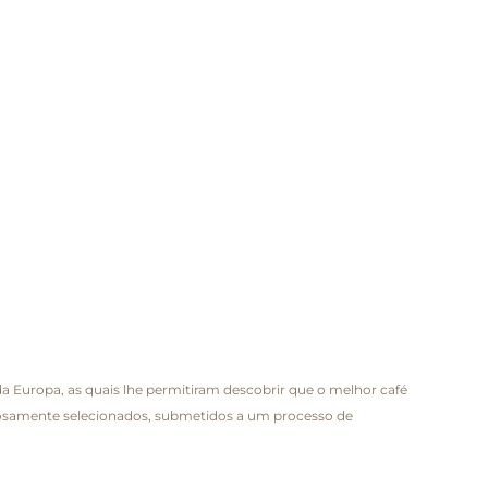
a Europa, as quais lhe permitiram descobrir que o melhor café
eriosamente selecionados, submetidos a um processo de