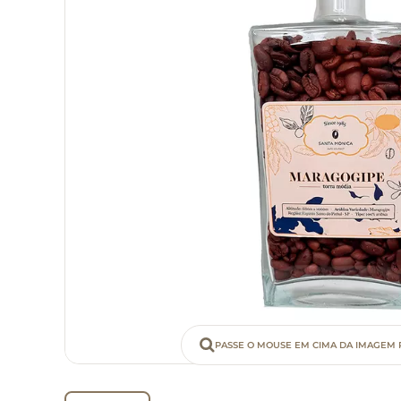
PASSE O MOUSE EM CIMA DA IMAGEM 