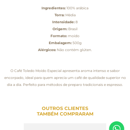
Ingredientes:
100% arábica
Torra:
Média
Intensidade:
8
Origem:
Brasil
Formato:
moído
Embalagem:
500g
Alérgicos:
Não contém glúten.
O Café Toledo Moído Especial apresenta aroma intenso e sabor
encorpado, ideal para quem aprecia um café de qualidade superior no
dia a dia. Perfeito para métodos de preparo tradicionais e espresso.
OUTROS CLIENTES
TAMBÉM COMPRARAM