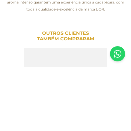
aroma intenso garantem uma experiência única a cada xícara, com
toda a qualidade e excelência da marca L’OR.
OUTROS CLIENTES
TAMBÉM COMPRARAM