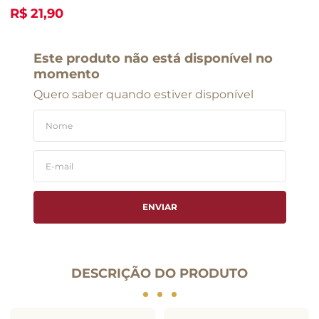
R$ 21,90
Este produto não está disponível no
momento
Quero saber quando estiver disponível
ENVIAR
DESCRIÇÃO DO PRODUTO