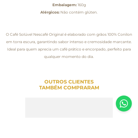
Embalagem:
160g
Alérgicos:
Não contém glúten.
O Café Solúvel Nescafé Original é elaborado com grãos 100% Conilon
em torra escura, garantindo sabor intenso e cremosidade marcante.
Ideal para quem aprecia um café prático e encorpado, perfeito para
qualquer momento do dia.
OUTROS CLIENTES
TAMBÉM COMPRARAM