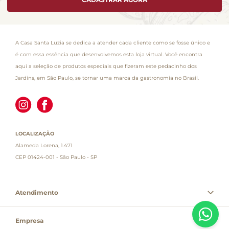
A Casa Santa Luzia se dedica a atender cada cliente como se fosse único e
é com essa essência que desenvolvemos esta loja virtual. Você encontra
aqui a seleção de produtos especiais que fizeram este pedacinho dos
Jardins, em São Paulo, se tornar uma marca da gastronomia no Brasil.
LOCALIZAÇÃO
Alameda Lorena, 1.471
CEP 01424-001 - São Paulo - SP
Atendimento
Empresa