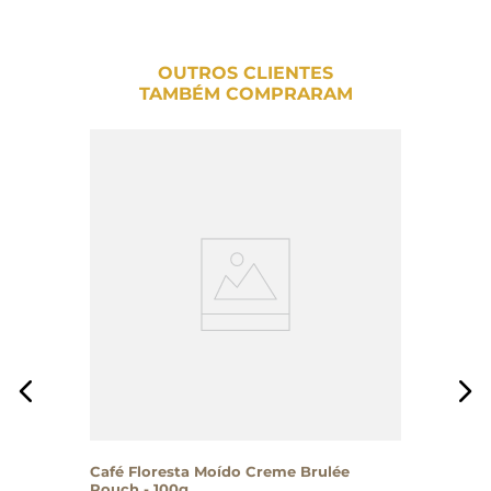
OUTROS CLIENTES
TAMBÉM COMPRARAM
Café Floresta Moído Creme Brulée
Pouch - 100g