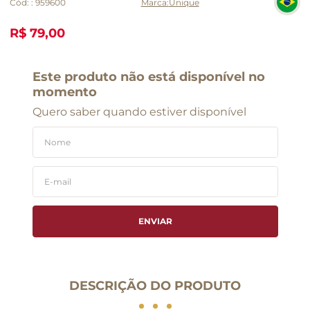
Cód:
:
959600
Unique
R$ 79,00
Este produto não está disponível no
momento
Quero saber quando estiver disponível
ENVIAR
DESCRIÇÃO DO PRODUTO