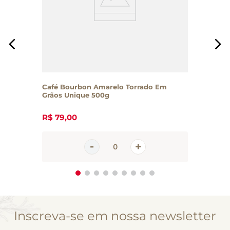
Café Bourbon Amarelo Torrado Em
Grãos Unique 500g
R$
79
,
00
Inscreva-se em nossa newsletter