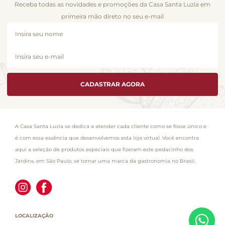
Receba todas as novidades e promoções da Casa Santa Luzia em
primeira mão direto no seu e-mail
CADASTRAR AGORA
A Casa Santa Luzia se dedica a atender cada cliente como se fosse único e
é com essa essência que desenvolvemos esta loja virtual. Você encontra
aqui a seleção de produtos especiais que fizeram este pedacinho dos
Jardins, em São Paulo, se tornar uma marca da gastronomia no Brasil.
LOCALIZAÇÃO