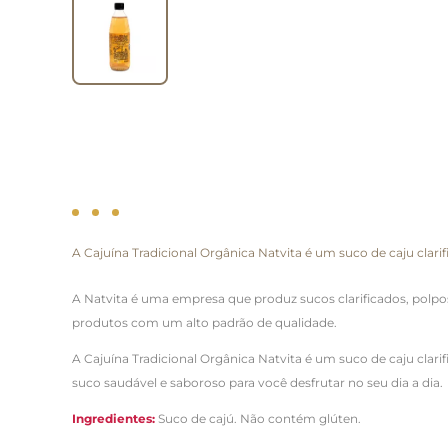
A Cajuína Tradicional Orgânica Natvita é um suco de caju clar
A Natvita é uma empresa que produz sucos clarificados, polpo
produtos com um alto padrão de qualidade.
A Cajuína Tradicional Orgânica Natvita é um suco de caju cla
suco saudável e saboroso para você desfrutar no seu dia a dia.
Ingredientes:
Suco de cajú. Não contém glúten.