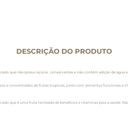
DESCRIÇÃO DO PRODUTO
ificado que não possui açúcar, conservantes e não contém adição de água e 
sos e concentrados de frutas tropicais, junto com alimentos funcionais e 
rificado que é uma fruta recheada de benefícios e vitaminas para a saúde.