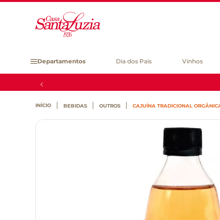
Departamentos
Dia dos Pais
Vinhos
BEBIDAS
OUTROS
CAJUÍNA TRADICIONAL ORGÂNIC