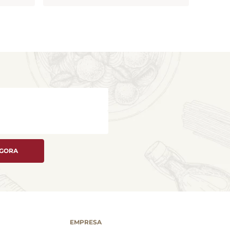
AGORA
EMPRESA