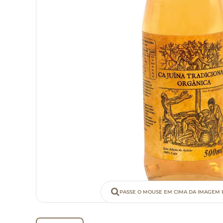
PASSE O MOUSE EM CIMA DA IMAGEM 