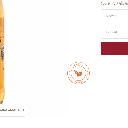
Quero saber
PARA AMPLIÁ-LA