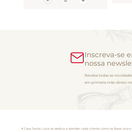
Inscreva-se 
nossa newsle
Receba todas as novidades
em primeira mão direto no
A Casa Santa Luzia se dedica a atender cada cliente como se fosse único 