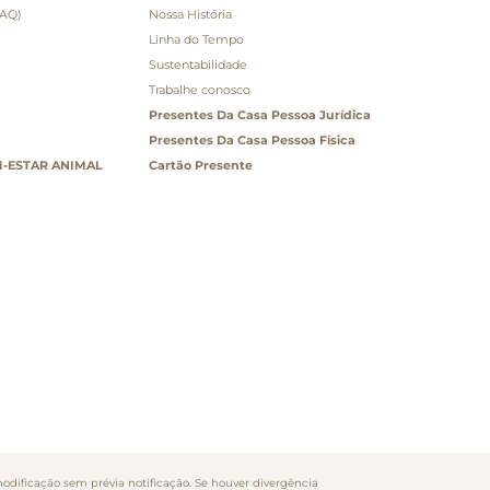
FAQ)
Nossa História
Linha do Tempo
Sustentabilidade
Trabalhe conosco
Presentes Da Casa Pessoa Jurídica
Presentes Da Casa Pessoa Física
-ESTAR ANIMAL
Cartão Presente
odificação sem prévia notificação. Se houver divergência