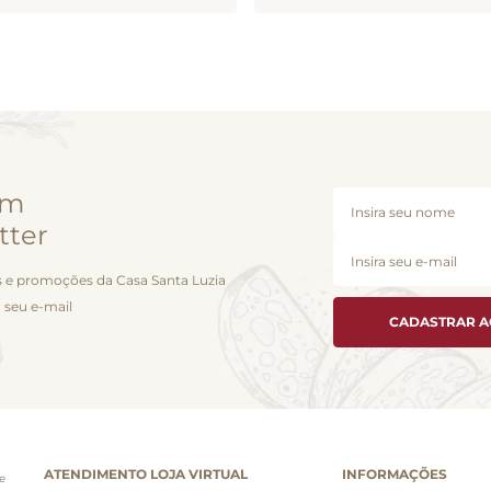
em
tter
 e promoções da Casa Santa Luzia
 seu e-mail
CADASTRAR 
ATENDIMENTO LOJA VIRTUAL
INFORMAÇÕES
e