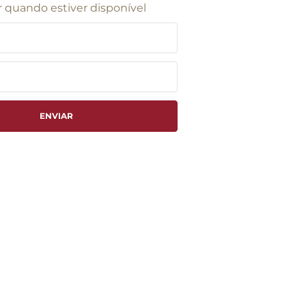
 quando estiver disponível
ENVIAR