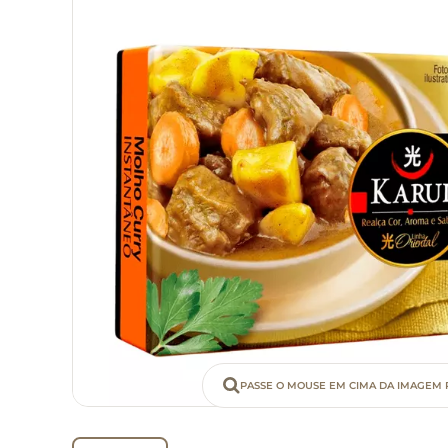
PASSE O MOUSE EM CIMA DA IMAGEM 