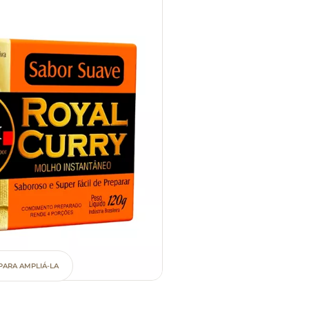
PARA AMPLIÁ-LA