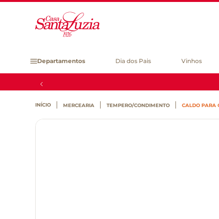
Departamentos
Dia dos Pais
Vinhos
MERCEARIA
TEMPERO/CONDIMENTO
CALDO PARA C