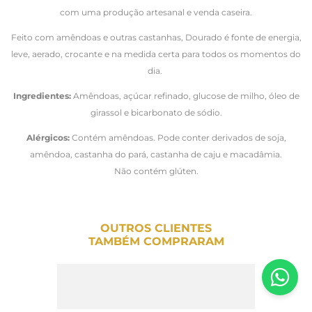
com uma produção artesanal e venda caseira.
Feito com amêndoas e outras castanhas, Dourado é fonte de energia,
leve, aerado, crocante e na medida certa para todos os momentos do
dia.
Ingredientes:
Amêndoas, açúcar refinado, glucose de milho, óleo de
girassol e bicarbonato de sódio.
Alérgicos:
Contém amêndoas. Pode conter derivados de soja,
amêndoa, castanha do pará, castanha de caju e macadâmia.
Não contém glúten.
OUTROS CLIENTES
TAMBÉM COMPRARAM