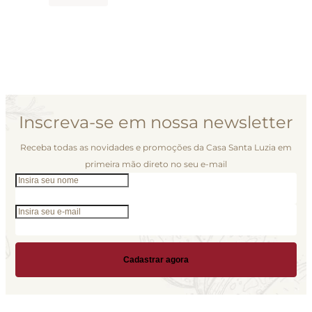
Inscreva-se em nossa newsletter
Receba todas as novidades e promoções da Casa Santa Luzia em
primeira mão direto no seu e-mail
Cadastrar agora