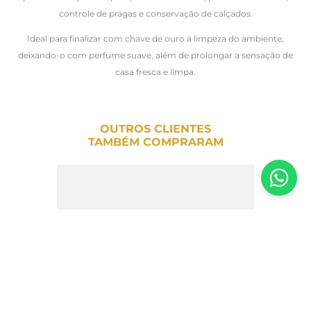
controle de pragas e conservação de calçados.
Ideal para finalizar com chave de ouro a limpeza do ambiente,
deixando-o com perfume suave, além de prolongar a sensação de
casa fresca e limpa.
OUTROS CLIENTES
TAMBÉM COMPRARAM