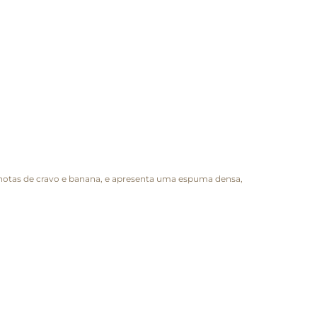
em notas de cravo e banana, e apresenta uma espuma densa,