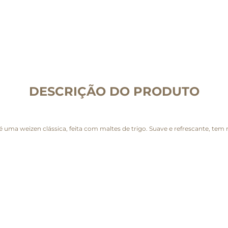
DESCRIÇÃO DO PRODUTO
 é uma weizen clássica, feita com maltes de trigo. Suave e refrescante, t