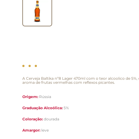
A Cerveja Baltika nº8 Lager 470ml com o teor alcoolico de 5%,
aroma de frutas vermelhas com reflexos picantes.
Origem:
Rússia
Graduação Alcoólica:
5%
Coloração:
dourada
Amargor:
leve