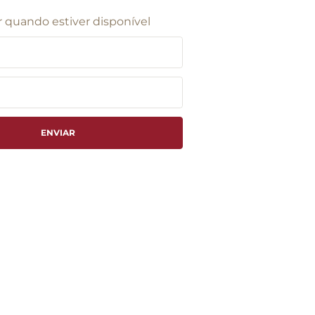
 quando estiver disponível
ENVIAR