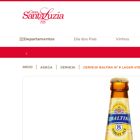
Departamentos
Dia dos Pais
Vinhos
ADEGA
CERVEJA
CERVEJA BALTIKA Nº 8 LAGER 47