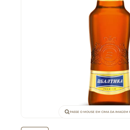
PASSE O MOUSE EM CIMA DA IMAGEM 