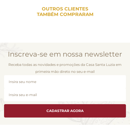
OUTROS CLIENTES
TAMBÉM COMPRARAM
Inscreva-se em nossa newsletter
Receba todas as novidades e promoções da Casa Santa Luzia em
primeira mão direto no seu e-mail
CADASTRAR AGORA