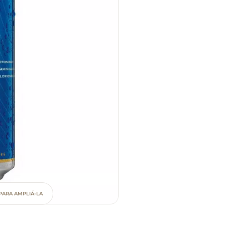
PARA AMPLIÁ-LA