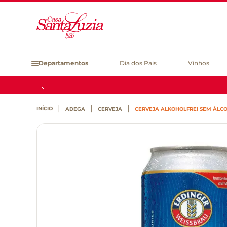
Departamentos
Dia dos Pais
Vinhos
ADEGA
CERVEJA
CERVEJA ALKOHOLFREI SEM ÁLC