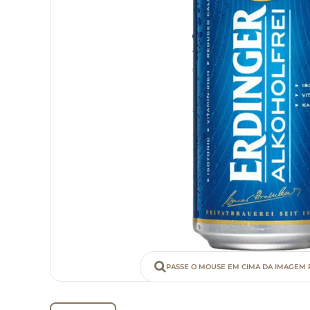
PASSE O MOUSE EM CIMA DA IMAGEM 