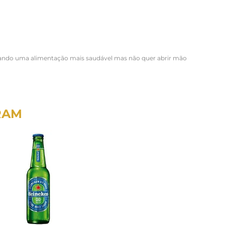
uscando uma alimentação mais saudável mas não quer abrir mão
RAM