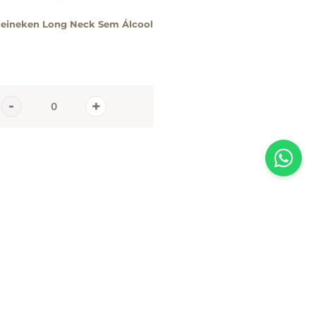
Heineken Long Neck Sem Álcool