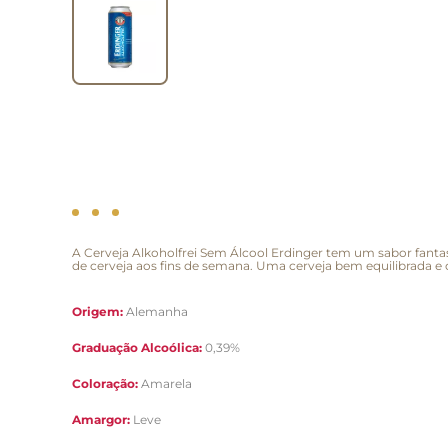
A Cerveja Alkoholfrei Sem Álcool Erdinger tem um sabor fant
de cerveja aos fins de semana. Uma cerveja bem equilibrada e 
Origem:
Alemanha
Graduação Alcoólica:
0,39%
Coloração:
Amarela
Amargor:
Leve