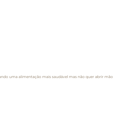
uscando uma alimentação mais saudável mas não quer abrir mão