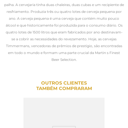
palha. A cervejaria tinha duas chaleiras, duas cubas e um recipiente de
resfriamento. Produzia três ou quatro lotes de cerveja pequena por
ano. A cerveja pequena é uma cerveja que contém muito pouco
álcool e que historicamente foi produzida para o consumo diário. Os
quatro lotes de 1500 litros que eram fabricados por ano destinavam-
se a cobrir as necessidades do revezamento. Hoje, as cervejas
Timmermans, vencedoras de prêmios de prestígio, são encontradas
em todo o mundo e formam uma parte crucial da Martin s Finest
Beer Selection.
OUTROS CLIENTES
TAMBÉM COMPRARAM