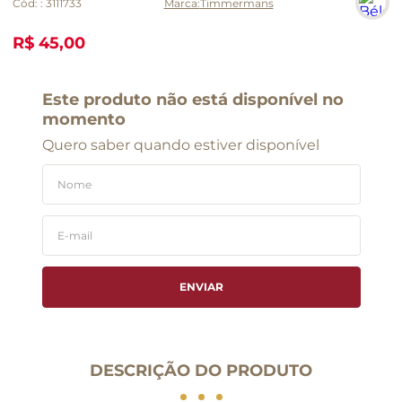
Cód:
:
3111733
Timmermans
R$ 45,00
Este produto não está disponível no
momento
Quero saber quando estiver disponível
ENVIAR
DESCRIÇÃO DO PRODUTO