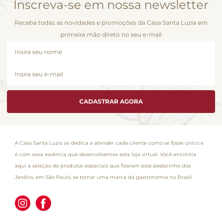
Inscreva-se em nossa newsletter
Receba todas as novidades e promoções da Casa Santa Luzia em
primeira mão direto no seu e-mail
CADASTRAR AGORA
A Casa Santa Luzia se dedica a atender cada cliente como se fosse único e
é com essa essência que desenvolvemos esta loja virtual. Você encontra
aqui a seleção de produtos especiais que fizeram este pedacinho dos
Jardins, em São Paulo, se tornar uma marca da gastronomia no Brasil.