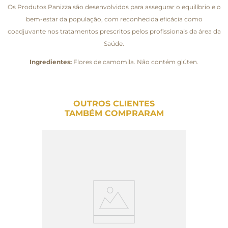
Os Produtos Panizza são desenvolvidos para assegurar o equilíbrio e o
bem-estar da população, com reconhecida eficácia como
coadjuvante nos tratamentos prescritos pelos profissionais da área da
Saúde.
Ingredientes:
Flores de camomila. Não contém glúten.
OUTROS CLIENTES
TAMBÉM COMPRARAM