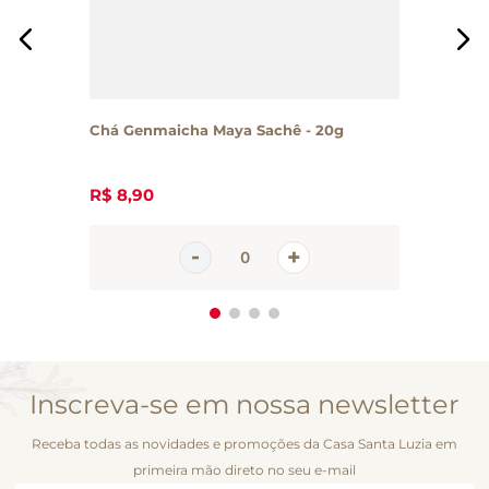
Chá Genmaicha Maya Sachê - 20g
R$
8
,
90
Inscreva-se em nossa newsletter
Receba todas as novidades e promoções da Casa Santa Luzia em
primeira mão direto no seu e-mail