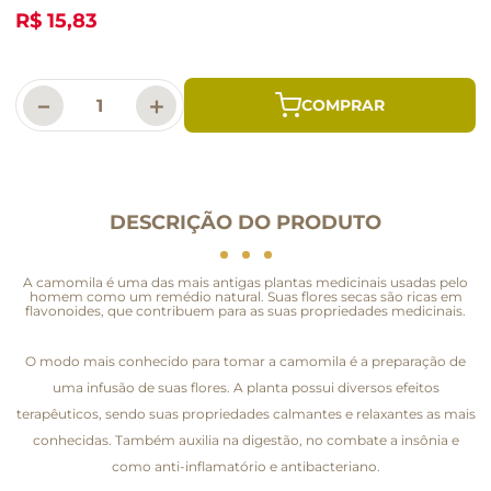
R$ 15,83
－
＋
DESCRIÇÃO DO PRODUTO
A camomila é uma das mais antigas plantas medicinais usadas pelo
homem como um remédio natural. Suas flores secas são ricas em
flavonoides, que contribuem para as suas propriedades medicinais.
O modo mais conhecido para tomar a camomila é a preparação de
uma infusão de suas flores. A planta possui diversos efeitos
terapêuticos, sendo suas propriedades calmantes e relaxantes as mais
conhecidas. Também auxilia na digestão, no combate a insônia e
como anti-inflamatório e antibacteriano.