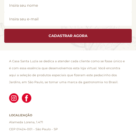
CADASTRAR AGORA
A Casa Santa Luzia se dedica a atender cada cliente como se fosse único e
é com essa essência que desenvolvemos esta loja virtual. Você encontra
aqui a seleção de produtos especiais que fizeram este pedacinho dos
Jardins, em São Paulo, se tornar uma marca da gastronomia no Brasil.
LOCALIZAÇÃO
Alameda Lorena, 1.471
CEP 01424-001 - São Paulo - SP